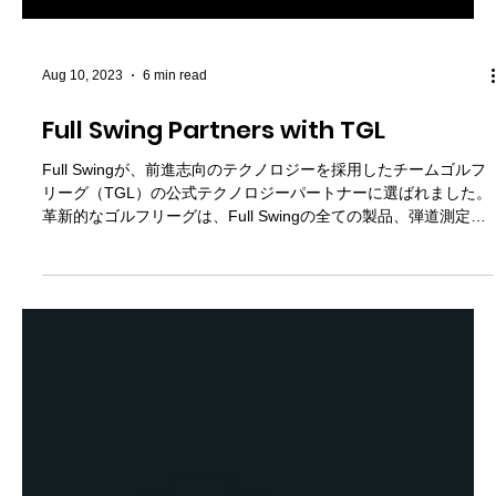
Aug 10, 2023
6 min read
Full Swing Partners with TGL
Full Swingが、前進志向のテクノロジーを採用したチームゴルフ
リーグ（TGL）の公式テクノロジーパートナーに選ばれました。
革新的なゴルフリーグは、Full Swingの全ての製品、弾道測定器
Full Swing KIT、Full...