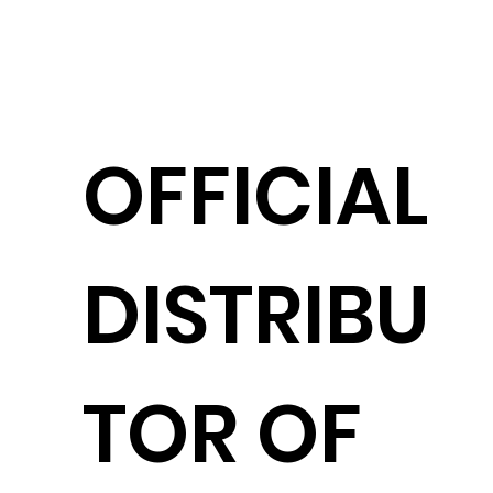
OFFICIAL
DISTRIBU
TOR OF