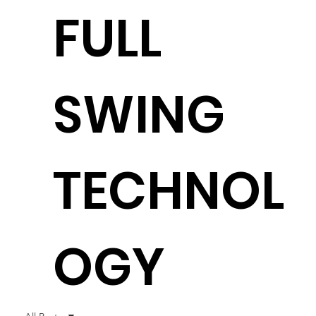
FULL
SWING
TECHNOL
OGY