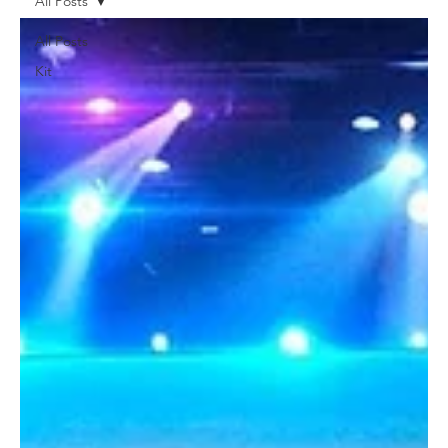
All Posts
All Posts
Kit