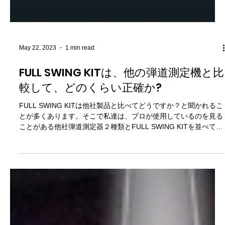
May 22, 2023
1 min read
FULL SWING KITは、他の弾道測定機と比
較して、どのくらい正確か?
FULL SWING KITは他社製品と比べてどうですか？と聞かれるこ
とが多くあります。そこで私達は、プロが使用しているのを見る
ことがある他社弾道測定器２種類とFULL SWING KITを並べて同
時に計測。その結果を確認しました。 下記は、2023年3月28日
に外の練...