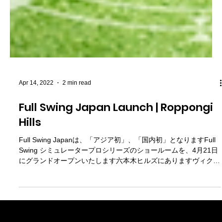
Apr 14, 2022
2 min read
Full Swing Japan Launch | Roppongi
Hills
Full Swing Japanは、「アジア初」、「国内初」となりますFull
Swing シミュレータープロシリーズのショールームを、4月21日