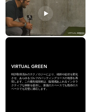
VIRTUAL GREEN
特許取得済みのテクノロジーにより、傾斜や起伏を変化
させ、あらゆるゴルフのパッティングコースの地形を再
現します。この最先端技術は、臨場感あふれるインタラ
クティブな体験を提供し、新規のスペースでも既存のス
ペースでも完璧に適応します。