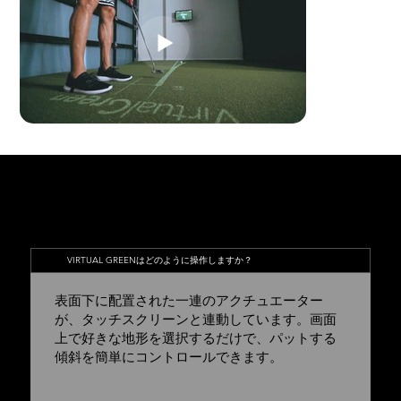
FAQs
VIRTUAL GREENはどのように操作しますか？
表面下に配置された一連のアクチュエーター
が、タッチスクリーンと連動しています。画面
上で好きな地形を選択するだけで、パットする
傾斜を簡単にコントロールできます。