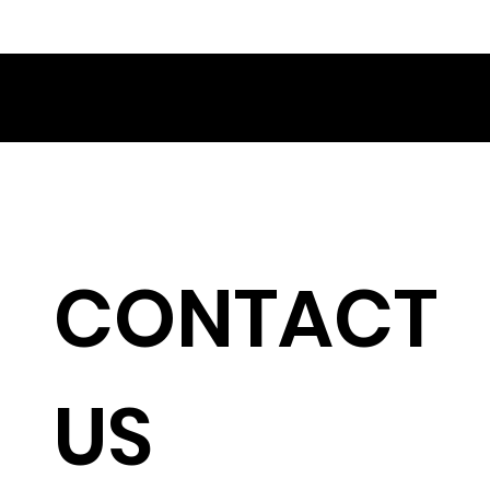
CONTACT
US