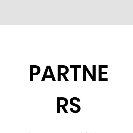
PARTNE
RS