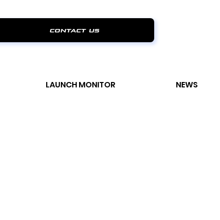
contact us
LAUNCH MONITOR
NEWS