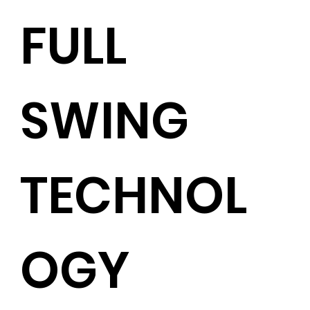
FULL
SWING
TECHNOL
OGY